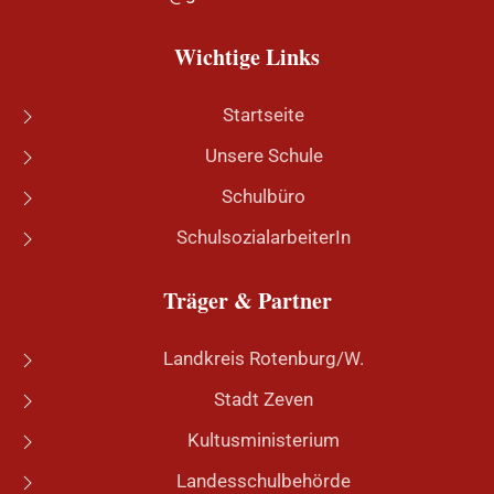
Wichtige Links
Startseite
Unsere Schule
Schulbüro
SchulsozialarbeiterIn
Träger & Partner
Landkreis Rotenburg/W.
Stadt Zeven
Kultusministerium
Landesschulbehörde