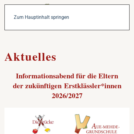
Zum Hauptinhalt springen
Aktuelles
Informationsabend für die Eltern
der zukünftigen Erstklässler*innen
2026/2027