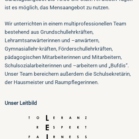
ist es möglich, das Mensaangebot zu nutzen.
Wir unterrichten in einem multiprofessionellen Team
bestehend aus Grundschullehrkräften,
Lehramtsanwärterinnen und –anwärtern,
Gymnasiallehr-kräften, Förderschullehrkräften,
pädagogischen Mitarbeiterinnen und Mitarbeitern,
Schulsozialarbeiterinnen und –arbeitern und „Bufdis“.
Unser Team bereichern außerdem die Schulsekretärin,
der Hausmeister und Raumpflegerinnen.
Unser Leitbild