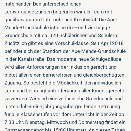
miteinander. Den unterschiedlichen
Lernvoraussetzungen begegnen wir als Team mit
qualitativ gutem Unterricht und Kreativität. Die Aue-
Mehde-Grundschule ist eine drei- und vierzügige
Grundschule mit ca. 320 Schülerinnen und Schülern.
Zusätzlich gibt es eine Vorschulklasse. Seit April 2018
befindet sich der Standort der Aue-Mehde-Grundschule
in der Kanalstraße. Das moderne, neue Schulgebäude
wird allen Anforderungen der Inklusion gerecht und
bietet allen einen barrierefreien und gleichberechtigten
Zugang. So besteht die Möglichkeit, den individuellen
Lern- und Leistungsanforderungen aller Kinder gerecht
zu werden. Wir sind eine verlässliche Grundschule und
bieten daher eine jahrgangsübergreifende Betreuung
für alle Klassenstufen vor dem Unterricht in der Zeit ab
7:30 Uhr. Dienstag, Mittwoch und Donnerstag findet ein
Ganztagsangebot bis 15:00 Uhr statt. An diesen Tagen