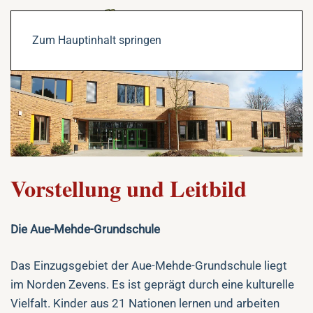
Zum Hauptinhalt springen
Vorstellung und Leitbild
Die Aue-Mehde-Grundschule
Das Einzugsgebiet der Aue-Mehde-Grundschule liegt
im Norden Zevens. Es ist geprägt durch eine kulturelle
Vielfalt. Kinder aus 21 Nationen lernen und arbeiten