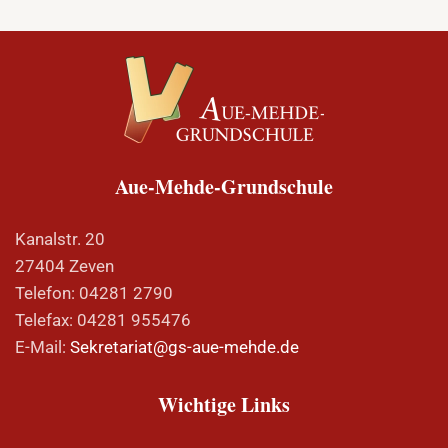
Aue-Mehde-Grundschule
Kanalstr. 20
27404 Zeven
Telefon: 04281 2790
Telefax: 04281 955476
E-Mail:
Sekretariat@gs-aue-mehde.de
Wichtige Links