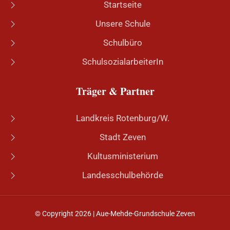
Startseite
Unsere Schule
Schulbüro
SchulsozialarbeiterIn
Träger & Partner
Landkreis Rotenburg/W.
Stadt Zeven
Kultusministerium
Landesschulbehörde
© Copyright 2026 | Aue-Mehde-Grundschule Zeven