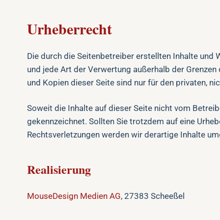
Urheberrecht
Die durch die Seitenbetreiber erstellten Inhalte und
und jede Art der Verwertung außerhalb der Grenzen 
und Kopien dieser Seite sind nur für den privaten, n
Soweit die Inhalte auf dieser Seite nicht vom Betrei
gekennzeichnet. Sollten Sie trotzdem auf eine Urh
Rechtsverletzungen werden wir derartige Inhalte u
Realisierung
MouseDesign Medien AG
, 27383 Scheeßel