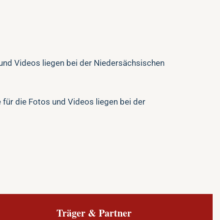
 und Videos liegen bei der Niedersächsischen
 für die Fotos und Videos liegen bei der
Träger & Partner