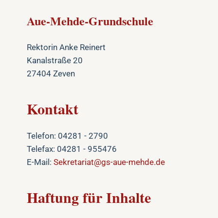
Aue-Mehde-Grundschule
Rektorin Anke Reinert
Kanalstraße 20
27404 Zeven
Kontakt
Telefon: 04281 - 2790
Telefax: 04281 - 955476
E-Mail:
Sekretariat@gs-aue-mehde.de
Haftung für Inhalte