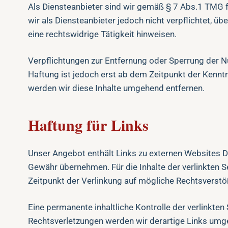
Als Diensteanbieter sind wir gemäß § 7 Abs.1 TMG f
wir als Diensteanbieter jedoch nicht verpflichtet, 
eine rechtswidrige Tätigkeit hinweisen.
Verpflichtungen zur Entfernung oder Sperrung der N
Haftung ist jedoch erst ab dem Zeitpunkt der Kenn
werden wir diese Inhalte umgehend entfernen.
Haftung für Links
Unser Angebot enthält Links zu externen Websites Dri
Gewähr übernehmen. Für die Inhalte der verlinkten Se
Zeitpunkt der Verlinkung auf mögliche Rechtsverstöß
Eine permanente inhaltliche Kontrolle der verlinkte
Rechtsverletzungen werden wir derartige Links umg