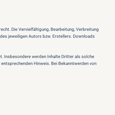
echt. Die Vervielfältigung, Bearbeitung, Verbreitung
des jeweiligen Autors bzw. Erstellers. Downloads
et. Insbesondere werden Inhalte Dritter als solche
en entsprechenden Hinweis. Bei Bekanntwerden von