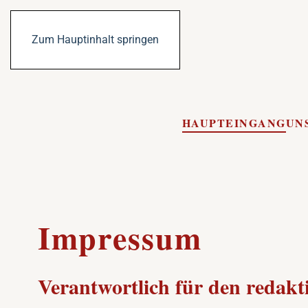
Zum Hauptinhalt springen
HAUPTEINGANG
UN
Impressum
Verantwortlich für den redakti